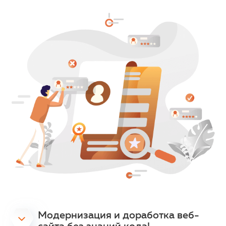
Модернизация и доработка веб-