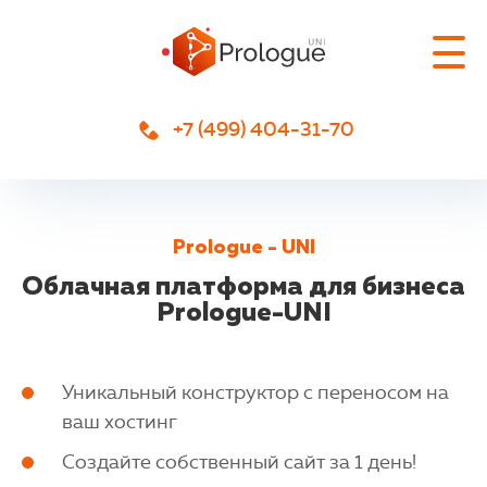
+7 (499) 404-31-70
Prologue - UNI
Облачная платформа для бизнеса
Prologue-UNI
Уникальный конструктор с переносом на
ваш хостинг
Создайте собственный сайт за 1 день!