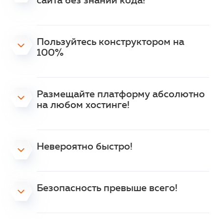
сайта без знаний кода!
Пользуйтесь конструктором на
100%
Размещайте платформу абсолютно
на любом хостинге!
Невероятно быстро!
Безопасность превыше всего!