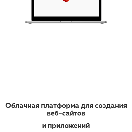
Облачная платформа для создания
веб-сайтов
и приложений