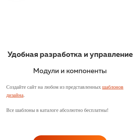
Удобная разработка и управление
Модули и компоненты
Создайте сайт на любом из представленных
шаблонов
дизайна
.
Все шаблоны в каталоге абсолютно бесплатны!