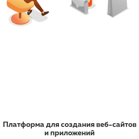
Платформа для создания веб-сайтов
и приложений