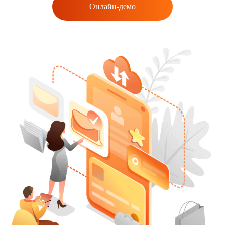
Онлайн-демо